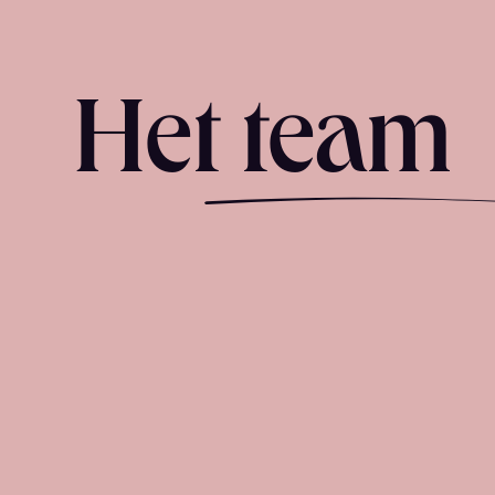
Het team