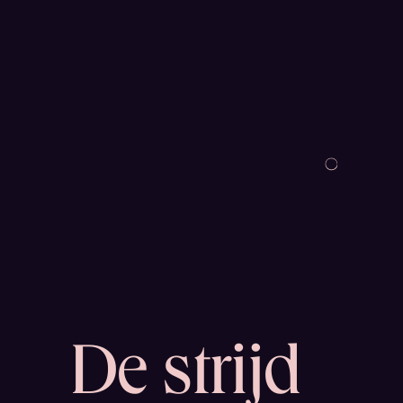
De strijd