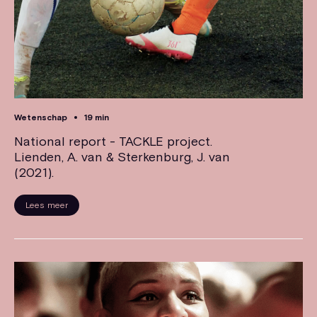
Wetenschap
19 min
National report - TACKLE project.
Lienden, A. van & Sterkenburg, J. van
(2021).
Lees meer