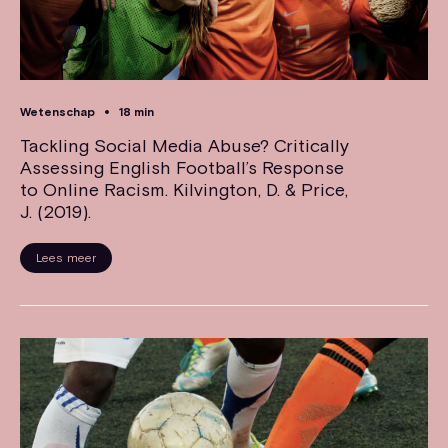
Wetenschap
18 min
Tackling Social Media Abuse? Critically
Assessing English Football’s Response
to Online Racism. Kilvington, D. & Price,
J. (2019).
Lees meer