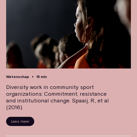
Wetenschap
15 min
Diversity work in community sport
organizations: Commitment, resistance
and institutional change. Spaaij, R., et al
(2016).
Lees meer