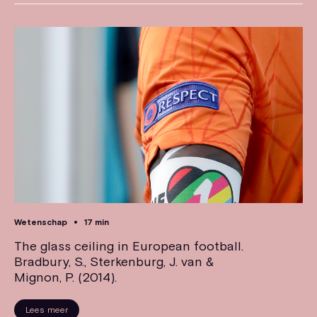
Wetenschap
17 min
The glass ceiling in European football.
Bradbury, S., Sterkenburg, J. van &
Mignon, P. (2014).
Lees meer