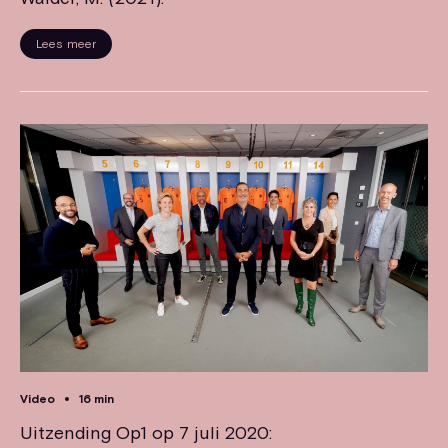
Lees meer
Video
16 min
Uitzending Op1 op 7 juli 2020: