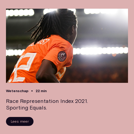
Wetenschap
22 min
Race Representation Index 2021.
Sporting Equals.
Lees meer