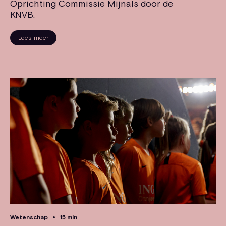
Oprichting Commissie Mijnals door de
KNVB.
Lees meer
Wetenschap
15 min