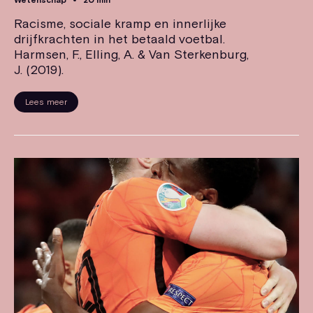
Racisme, sociale kramp en innerlijke
drijfkrachten in het betaald voetbal.
Harmsen, F., Elling, A. & Van Sterkenburg,
J. (2019).
Lees meer