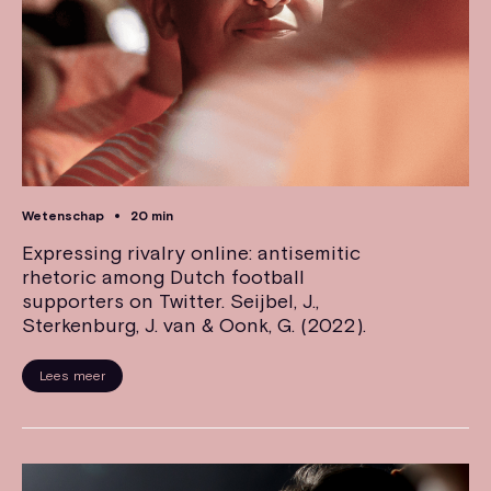
Wetenschap
20 min
Expressing rivalry online: antisemitic
rhetoric among Dutch football
supporters on Twitter. Seijbel, J.,
Sterkenburg, J. van & Oonk, G. (2022).
Lees meer