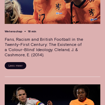
Wetenschap
18 min
Fans, Racism and British Football in the
Twenty-First Century: The Existence of
a ‘Colour-Blind’ Ideology. Cleland, J. &
Cashmore, E. (2014).
Lees meer