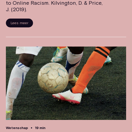
to Online Racism. Kilvington, D. & Price,
J. (2019).
Lees meer
Wetenschap
19 min