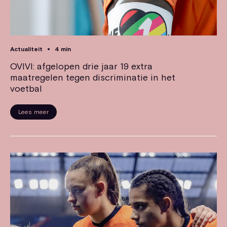
Actualiteit
4 min
OVIVI: afgelopen drie jaar 19 extra
maatregelen tegen discriminatie in het
voetbal
Lees meer