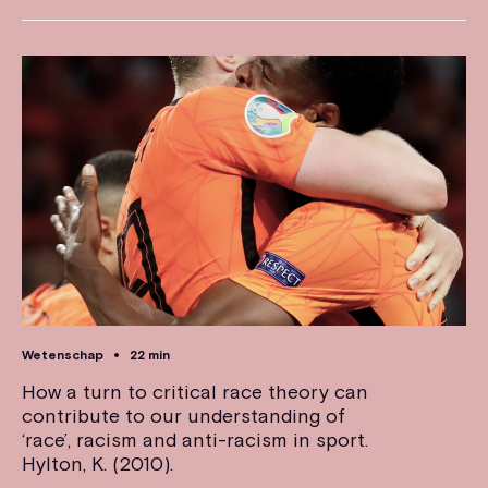
Wetenschap
22 min
How a turn to critical race theory can
contribute to our understanding of
‘race’, racism and anti-racism in sport.
Hylton, K. (2010).