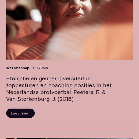
Wetenschap
17 min
Etnische en gender diversiteit in
topbesturen en coaching posities in het
Nederlandse profvoetbal. Peeters, R. &
Van Sterkenburg, J. (2016).
Lees meer