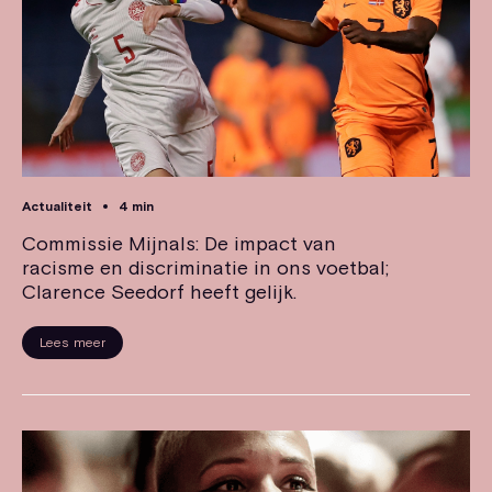
Actualiteit
4 min
Commissie Mijnals: De impact van
racisme en discriminatie in ons voetbal;
Clarence Seedorf heeft gelijk.
Lees meer