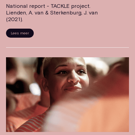
National report - TACKLE project.
Lienden, A. van & Sterkenburg, J. van
(2021).
Lees meer